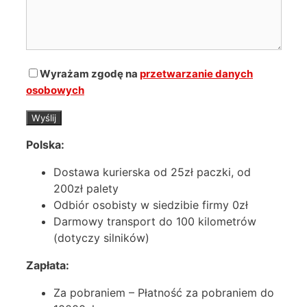
Wyrażam zgodę na
przetwarzanie danych
osobowych
Polska:
Dostawa kurierska od 25zł paczki, od
200zł palety
Odbiór osobisty w siedzibie firmy 0zł
Darmowy transport do 100 kilometrów
(dotyczy silników)
Zapłata:
Za pobraniem – Płatność za pobraniem do