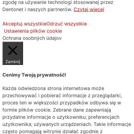
zgodę na używanie technologi stosowanej przez
Dentonet i naszych partnerów.
Czytaj więcej
Akceptuj wszystkie
Odrzuć wszystkie
Ustawienia plików cookie
Ochrana osobných údajov
Zamknij
Cenimy Twoją prywatność!
Każda odwiedzona strona internetowa może
przechowywać i pobierać informacje z przeglądarki,
proces ten w większości przypadków odbywa się w
formie plików cookie. Zebrane dane zapewniają
przydatne informacje o użytkowniku; preferencjach
użytkownika; używanych urządzeniach. Takie informacje
często pomagają witrynie działać zgodnie z