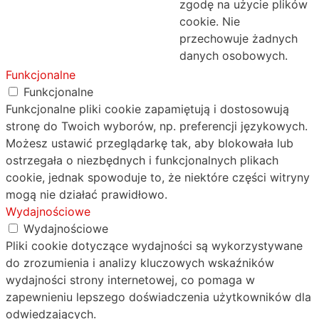
zgodę na użycie plików
cookie. Nie
przechowuje żadnych
danych osobowych.
Funkcjonalne
Funkcjonalne
Funkcjonalne pliki cookie zapamiętują i dostosowują
stronę do Twoich wyborów, np. preferencji językowych.
Możesz ustawić przeglądarkę tak, aby blokowała lub
ostrzegała o niezbędnych i funkcjonalnych plikach
cookie, jednak spowoduje to, że niektóre części witryny
mogą nie działać prawidłowo.
Wydajnościowe
Wydajnościowe
Pliki cookie dotyczące wydajności są wykorzystywane
do zrozumienia i analizy kluczowych wskaźników
wydajności strony internetowej, co pomaga w
zapewnieniu lepszego doświadczenia użytkowników dla
odwiedzających.