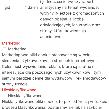
i jednocześnie tworzy raport
_gid
1 dzień
analityczny na temat wydajności
witryny. Niektóre z gromadzonych
danych obejmują liczbę
odwiedzających, ich źródło oraz
strony, które odwiedzają
anonimowo.
Marketing
Marketing
Marketingowe pliki cookie stosowane są w celu
śledzenia użytkowników na stronach internetowych.
Celem jest wyświetlanie reklam, które są istotne i
interesujące dla poszczególnych użytkowników i tym
samym bardziej cenne dla wydawców i reklamodawców
strony trzeciej.
Niesklasyfikowane
Niesklasyfikowane
Nieklasyfikowane pliki cookie, to pliki, które są w trakcie
procesu klasyfikowania, postaramy się jak najszybciej