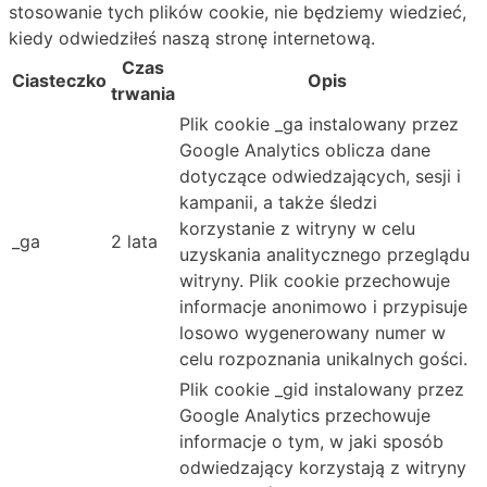
stosowanie tych plików cookie, nie będziemy wiedzieć,
kiedy odwiedziłeś naszą stronę internetową.
Czas
Ciasteczko
Opis
trwania
Plik cookie _ga instalowany przez
Google Analytics oblicza dane
dotyczące odwiedzających, sesji i
kampanii, a także śledzi
korzystanie z witryny w celu
_ga
2 lata
uzyskania analitycznego przeglądu
witryny. Plik cookie przechowuje
informacje anonimowo i przypisuje
losowo wygenerowany numer w
celu rozpoznania unikalnych gości.
Plik cookie _gid instalowany przez
Google Analytics przechowuje
informacje o tym, w jaki sposób
odwiedzający korzystają z witryny