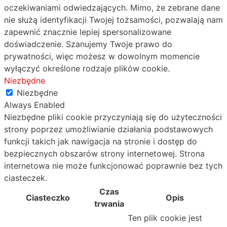
oczekiwaniami odwiedzających. Mimo, że zebrane dane
nie służą identyfikacji Twojej tożsamości, pozwalają nam
zapewnić znacznie lepiej spersonalizowane
doświadczenie. Szanujemy Twoje prawo do
prywatności, więc możesz w dowolnym momencie
wyłączyć określone rodzaje plików cookie.
Niezbędne
Niezbędne
Always Enabled
Niezbędne pliki cookie przyczyniają się do użyteczności
strony poprzez umożliwianie działania podstawowych
funkcji takich jak nawigacja na stronie i dostęp do
bezpiecznych obszarów strony internetowej. Strona
internetowa nie może funkcjonować poprawnie bez tych
ciasteczek.
Czas
Ciasteczko
Opis
trwania
Ten plik cookie jest