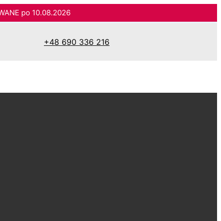
WANE po 10.08.2026
+48 690 336 216