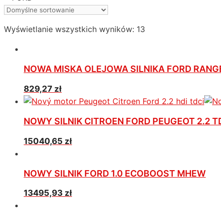
Wyświetlanie wszystkich wyników: 13
NOWA MISKA OLEJOWA SILNIKA FORD RANGE
829,27
zł
NOWY SILNIK CITROEN FORD PEUGEOT 2.2 TD
15040,65
zł
NOWY SILNIK FORD 1.0 ECOBOOST MHEW
13495,93
zł