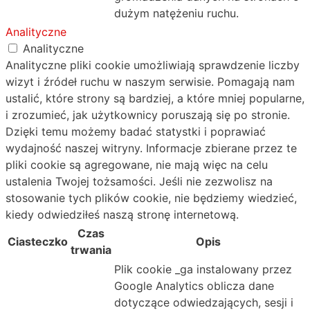
dużym natężeniu ruchu.
Analityczne
Analityczne
Analityczne pliki cookie umożliwiają sprawdzenie liczby
wizyt i źródeł ruchu w naszym serwisie. Pomagają nam
ustalić, które strony są bardziej, a które mniej popularne,
i zrozumieć, jak użytkownicy poruszają się po stronie.
Dzięki temu możemy badać statystki i poprawiać
wydajność naszej witryny. Informacje zbierane przez te
pliki cookie są agregowane, nie mają więc na celu
ustalenia Twojej tożsamości. Jeśli nie zezwolisz na
stosowanie tych plików cookie, nie będziemy wiedzieć,
kiedy odwiedziłeś naszą stronę internetową.
Czas
Ciasteczko
Opis
trwania
Plik cookie _ga instalowany przez
Google Analytics oblicza dane
dotyczące odwiedzających, sesji i