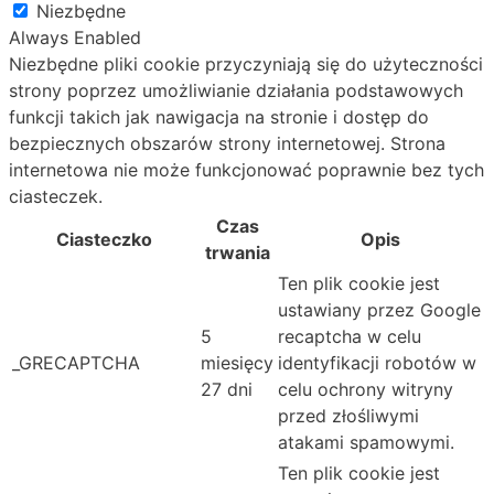
Niezbędne
Always Enabled
Niezbędne pliki cookie przyczyniają się do użyteczności
strony poprzez umożliwianie działania podstawowych
funkcji takich jak nawigacja na stronie i dostęp do
bezpiecznych obszarów strony internetowej. Strona
internetowa nie może funkcjonować poprawnie bez tych
ciasteczek.
Czas
Ciasteczko
Opis
trwania
Ten plik cookie jest
ustawiany przez Google
5
recaptcha w celu
_GRECAPTCHA
miesięcy
identyfikacji robotów w
27 dni
celu ochrony witryny
przed złośliwymi
atakami spamowymi.
Ten plik cookie jest