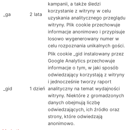
kampanii, a także śledzi
korzystanie z witryny w celu
_ga
2 lata
uzyskania analitycznego przeglądu
witryny. Plik cookie przechowuje
informacje anonimowo i przypisuje
losowo wygenerowany numer w
celu rozpoznania unikalnych gości.
Plik cookie _gid instalowany przez
Google Analytics przechowuje
informacje o tym, w jaki sposób
odwiedzający korzystają z witryny
i jednocześnie tworzy raport
_gid
1 dzień
analityczny na temat wydajności
witryny. Niektóre z gromadzonych
danych obejmują liczbę
odwiedzających, ich źródło oraz
strony, które odwiedzają
anonimowo.