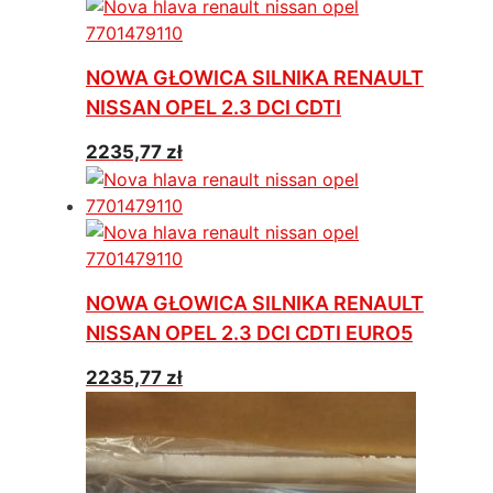
NOWA GŁOWICA SILNIKA RENAULT
NISSAN OPEL 2.3 DCI CDTI
2235,77
zł
NOWA GŁOWICA SILNIKA RENAULT
NISSAN OPEL 2.3 DCI CDTI EURO5
2235,77
zł