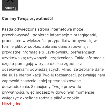
Zamknij
Cenimy Twoją prywatność!
Każda odwiedzona strona internetowa może
przechowywać i pobierać informacje z przeglądarki,
proces ten w większości przypadków odbywa się w
formie plików cookie. Zebrane dane zapewniają
przydatne informacje o użytkowniku; preferencjach
użytkownika; używanych urządzeniach. Takie informacje
często pomagają witrynie działać zgodnie z
oczekiwaniami odwiedzających. Mimo, że zebrane dane
nie służą identyfikacji Twojej tożsamości, pozwalają nam
zapewnić znacznie lepiej spersonalizowane
doświadczenie. Szanujemy Twoje prawo do
prywatności, więc możesz w dowolnym momencie
wyłączyć określone rodzaje plików cookie.
Niezbędne