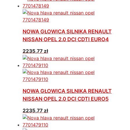
NOWA GŁOWICA SILNIKA RENAULT
NISSAN OPEL 2.0 DCI CDTI EURO4
2235,77
zł
NOWA GŁOWICA SILNIKA RENAULT
NISSAN OPEL 2.0 DCI CDTI EURO5
2235,77
zł