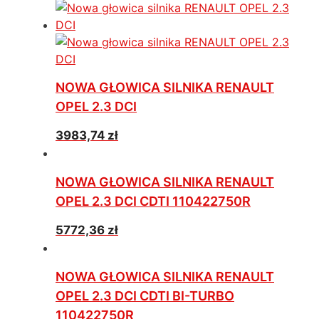
NOWA GŁOWICA SILNIKA RENAULT
OPEL 2.3 DCI
3983,74
zł
NOWA GŁOWICA SILNIKA RENAULT
OPEL 2.3 DCI CDTI 110422750R
5772,36
zł
NOWA GŁOWICA SILNIKA RENAULT
OPEL 2.3 DCI CDTI BI-TURBO
110422750R