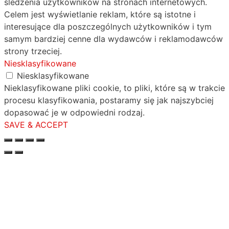
śledzenia użytkowników na stronach internetowych.
Celem jest wyświetlanie reklam, które są istotne i
interesujące dla poszczególnych użytkowników i tym
samym bardziej cenne dla wydawców i reklamodawców
strony trzeciej.
Niesklasyfikowane
Niesklasyfikowane
Nieklasyfikowane pliki cookie, to pliki, które są w trakcie
procesu klasyfikowania, postaramy się jak najszybciej
dopasować je w odpowiedni rodzaj.
SAVE & ACCEPT