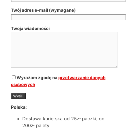
Twój adres e-mail (wymagane)
Twoja wiadomości
Wyrażam zgodę na
przetwarzanie danych
osobowych
Polska:
Dostawa kurierska od 25zł paczki, od
200zł palety