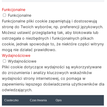
Funkcjonalne
Funkcjonalne
Funkcjonalne pliki cookie zapamiętują i dostosowują
stronę do Twoich wyborów, np. preferencji językowych.
Możesz ustawić przeglądarkę tak, aby blokowała lub
ostrzegała o niezbędnych i funkcjonalnych plikach
cookie, jednak spowoduje to, że niektóre części witryny
mogą nie działać prawidłowo.
Wydajnościowe
Wydajnościowe
Pliki cookie dotyczące wydajności są wykorzystywane
do zrozumienia i analizy kluczowych wskaźników
wydajności strony internetowej, co pomaga w
zapewnieniu lepszego doświadczenia użytkowników dla
odwiedzających.
Ciasteczko
Czas trwania
Opis