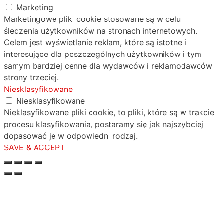
Marketing
Marketingowe pliki cookie stosowane są w celu
śledzenia użytkowników na stronach internetowych.
Celem jest wyświetlanie reklam, które są istotne i
interesujące dla poszczególnych użytkowników i tym
samym bardziej cenne dla wydawców i reklamodawców
strony trzeciej.
Niesklasyfikowane
Niesklasyfikowane
Nieklasyfikowane pliki cookie, to pliki, które są w trakcie
procesu klasyfikowania, postaramy się jak najszybciej
dopasować je w odpowiedni rodzaj.
SAVE & ACCEPT