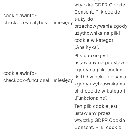
wtyczkę GDPR Cookie
Consent. Plik cookie
cookielawinfo-
11
służy do
checkbox-analytics
miesięcy
przechowywania zgody
użytkownika na pliki
cookie w kategorii
„Analityka”.
Plik cookie jest
ustawiany na podstawie
zgody na pliki cookie
cookielawinfo-
11
RODO w celu zapisania
checkbox-functional
miesięcy
zgody użytkownika na
pliki cookie w kategorii
„Funkcjonalne”.
Ten plik cookie jest
ustawiany przez
wtyczkę GDPR Cookie
Consent. Pliki cookie