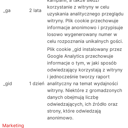
korzystanie z witryny w celu
_ga
2 lata
uzyskania analitycznego przeglądu
witryny. Plik cookie przechowuje
informacje anonimowo i przypisuje
losowo wygenerowany numer w
celu rozpoznania unikalnych gości.
Plik cookie _gid instalowany przez
Google Analytics przechowuje
informacje o tym, w jaki sposób
odwiedzający korzystają z witryny
i jednocześnie tworzy raport
_gid
1 dzień
analityczny na temat wydajności
witryny. Niektóre z gromadzonych
danych obejmują liczbę
odwiedzających, ich źródło oraz
strony, które odwiedzają
anonimowo.
Marketing