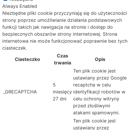
Always Enabled
Niezbędne pliki cookie przyczyniają się do użyteczności
strony poprzez umożliwianie działania podstawowych
funkcji takich jak nawigacja na stronie i dostęp do
bezpiecznych obszarów strony internetowej. Strona
internetowa nie może funkcjonować poprawnie bez tych
ciasteczek.
Czas
Ciasteczko
Opis
trwania
Ten plik cookie jest
ustawiany przez Google
5
recaptcha w celu
_GRECAPTCHA
miesięcy
identyfikacji robotów w
27 dni
celu ochrony witryny
przed złośliwymi
atakami spamowymi.
Ten plik cookie jest
ustawiany przez