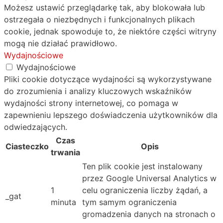
Możesz ustawić przeglądarkę tak, aby blokowała lub
ostrzegała o niezbędnych i funkcjonalnych plikach
cookie, jednak spowoduje to, że niektóre części witryny
mogą nie działać prawidłowo.
Wydajnościowe
Wydajnościowe
Pliki cookie dotyczące wydajności są wykorzystywane
do zrozumienia i analizy kluczowych wskaźników
wydajności strony internetowej, co pomaga w
zapewnieniu lepszego doświadczenia użytkowników dla
odwiedzających.
Czas
Ciasteczko
Opis
trwania
Ten plik cookie jest instalowany
przez Google Universal Analytics w
1
celu ograniczenia liczby żądań, a
_gat
minuta
tym samym ograniczenia
gromadzenia danych na stronach o