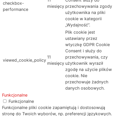
checkbox-
miesięcy
przechowywania zgody
performance
użytkownika na pliki
cookie w kategorii
„Wydajność”.
Plik cookie jest
ustawiany przez
wtyczkę GDPR Cookie
Consent i służy do
11
przechowywania, czy
viewed_cookie_policy
miesięcy
użytkownik wyraził
zgodę na użycie plików
cookie. Nie
przechowuje żadnych
danych osobowych.
Funkcjonalne
Funkcjonalne
Funkcjonalne pliki cookie zapamiętują i dostosowują
stronę do Twoich wyborów, np. preferencji językowych.