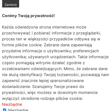
Zamknij
Cenimy Twoją prywatność!
Każda odwiedzona strona internetowa może
przechowywać i pobierać informacje z przeglądarki,
proces ten w większości przypadków odbywa się w
formie plików cookie. Zebrane dane zapewniają
przydatne informacje o użytkowniku; preferencjach
użytkownika; używanych urządzeniach. Takie informacje
często pomagają witrynie działać zgodnie z
oczekiwaniami odwiedzających. Mimo, że zebrane dane
nie służą identyfikacji Twojej tożsamości, pozwalają nam
zapewnić znacznie lepiej spersonalizowane
doświadczenie. Szanujemy Twoje prawo do
prywatności, więc możesz w dowolnym momencie
wyłączyć określone rodzaje plików cookie.
Niezbędne
Niezbędne