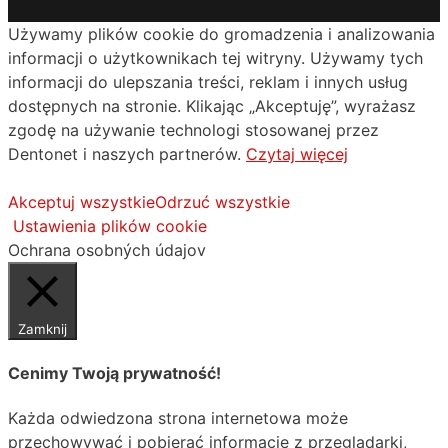
Używamy plików cookie do gromadzenia i analizowania
informacji o użytkownikach tej witryny. Używamy tych
informacji do ulepszania treści, reklam i innych usług
dostępnych na stronie. Klikając „Akceptuję”, wyrażasz
zgodę na używanie technologi stosowanej przez
Dentonet i naszych partnerów.
Czytaj więcej
Akceptuj wszystkie
Odrzuć wszystkie
Ustawienia plików cookie
Ochrana osobných údajov
Zamknij
Cenimy Twoją prywatność!
Każda odwiedzona strona internetowa może
przechowywać i pobierać informacje z przeglądarki,