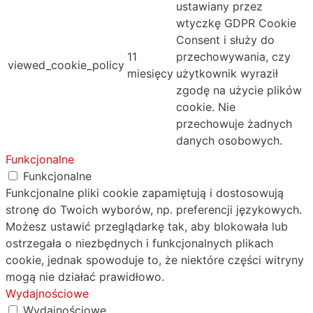
ustawiany przez
wtyczkę GDPR Cookie
Consent i służy do
11
przechowywania, czy
viewed_cookie_policy
miesięcy
użytkownik wyraził
zgodę na użycie plików
cookie. Nie
przechowuje żadnych
danych osobowych.
Funkcjonalne
Funkcjonalne
Funkcjonalne pliki cookie zapamiętują i dostosowują
stronę do Twoich wyborów, np. preferencji językowych.
Możesz ustawić przeglądarkę tak, aby blokowała lub
ostrzegała o niezbędnych i funkcjonalnych plikach
cookie, jednak spowoduje to, że niektóre części witryny
mogą nie działać prawidłowo.
Wydajnościowe
Wydajnościowe