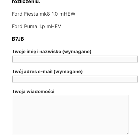
rozliczeniu.
Ford Fiesta mk8 1.0 mHEW
Ford Puma 1.p mHEV
B7JB
Twoje imię i nazwisko (wymagane)
Twój adres e-mail (wymagane)
Twoja wiadomości