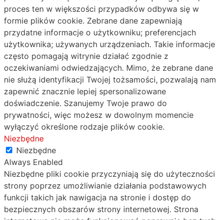
proces ten w większości przypadków odbywa się w
formie plików cookie. Zebrane dane zapewniają
przydatne informacje o użytkowniku; preferencjach
użytkownika; używanych urządzeniach. Takie informacje
często pomagają witrynie działać zgodnie z
oczekiwaniami odwiedzających. Mimo, że zebrane dane
nie służą identyfikacji Twojej tożsamości, pozwalają nam
zapewnić znacznie lepiej spersonalizowane
doświadczenie. Szanujemy Twoje prawo do
prywatności, więc możesz w dowolnym momencie
wyłączyć określone rodzaje plików cookie.
Niezbędne
Niezbędne
Always Enabled
Niezbędne pliki cookie przyczyniają się do użyteczności
strony poprzez umożliwianie działania podstawowych
funkcji takich jak nawigacja na stronie i dostęp do
bezpiecznych obszarów strony internetowej. Strona