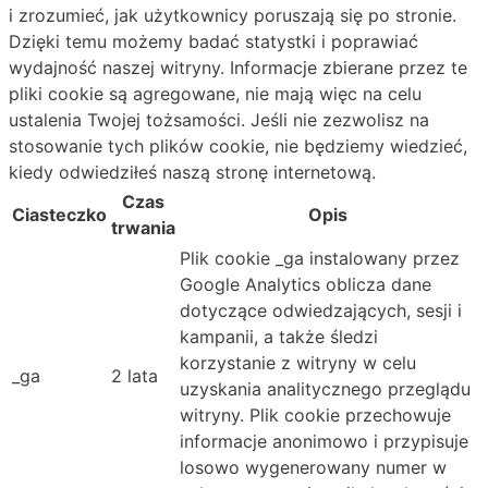
i zrozumieć, jak użytkownicy poruszają się po stronie.
Dzięki temu możemy badać statystki i poprawiać
wydajność naszej witryny. Informacje zbierane przez te
pliki cookie są agregowane, nie mają więc na celu
ustalenia Twojej tożsamości. Jeśli nie zezwolisz na
stosowanie tych plików cookie, nie będziemy wiedzieć,
kiedy odwiedziłeś naszą stronę internetową.
Czas
Ciasteczko
Opis
trwania
Plik cookie _ga instalowany przez
Google Analytics oblicza dane
dotyczące odwiedzających, sesji i
kampanii, a także śledzi
korzystanie z witryny w celu
_ga
2 lata
uzyskania analitycznego przeglądu
witryny. Plik cookie przechowuje
informacje anonimowo i przypisuje
losowo wygenerowany numer w