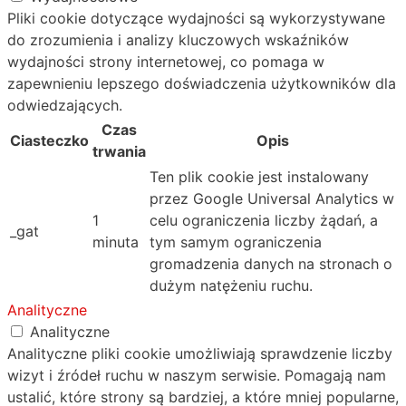
Pliki cookie dotyczące wydajności są wykorzystywane
do zrozumienia i analizy kluczowych wskaźników
wydajności strony internetowej, co pomaga w
zapewnieniu lepszego doświadczenia użytkowników dla
odwiedzających.
Czas
Ciasteczko
Opis
trwania
Ten plik cookie jest instalowany
przez Google Universal Analytics w
1
celu ograniczenia liczby żądań, a
_gat
minuta
tym samym ograniczenia
gromadzenia danych na stronach o
dużym natężeniu ruchu.
Analityczne
Analityczne
Analityczne pliki cookie umożliwiają sprawdzenie liczby
wizyt i źródeł ruchu w naszym serwisie. Pomagają nam
ustalić, które strony są bardziej, a które mniej popularne,