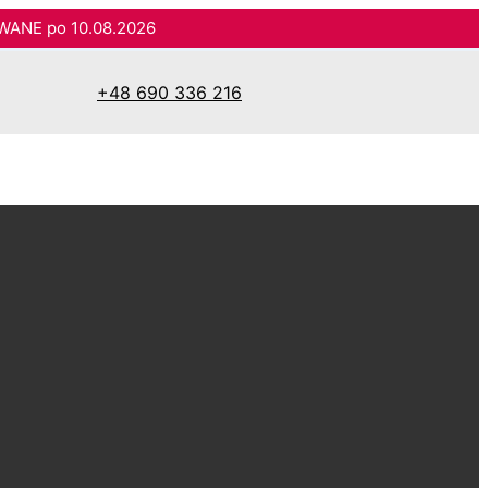
WANE po 10.08.2026
+48 690 336 216