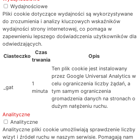
Wydajnościowe
Pliki cookie dotyczące wydajności są wykorzystywane
do zrozumienia i analizy kluczowych wskaźników
wydajności strony internetowej, co pomaga w
zapewnieniu lepszego doświadczenia użytkowników dla
odwiedzających.
Czas
Ciasteczko
Opis
trwania
Ten plik cookie jest instalowany
przez Google Universal Analytics w
1
celu ograniczenia liczby żądań, a
_gat
minuta
tym samym ograniczenia
gromadzenia danych na stronach o
dużym natężeniu ruchu.
Analityczne
Analityczne
Analityczne pliki cookie umożliwiają sprawdzenie liczby
wizyt i źródeł ruchu w naszym serwisie. Pomagają nam