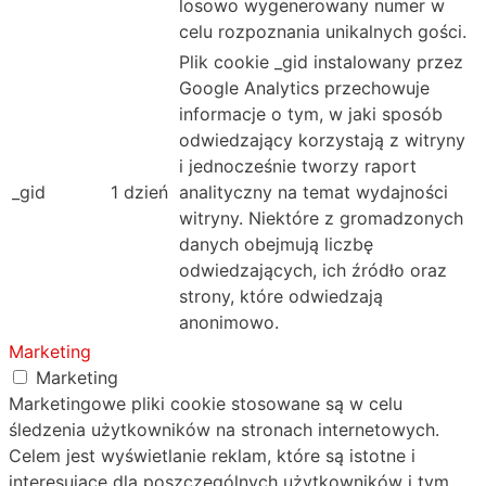
losowo wygenerowany numer w
celu rozpoznania unikalnych gości.
Plik cookie _gid instalowany przez
Google Analytics przechowuje
informacje o tym, w jaki sposób
odwiedzający korzystają z witryny
i jednocześnie tworzy raport
_gid
1 dzień
analityczny na temat wydajności
witryny. Niektóre z gromadzonych
danych obejmują liczbę
odwiedzających, ich źródło oraz
strony, które odwiedzają
anonimowo.
Marketing
Marketing
Marketingowe pliki cookie stosowane są w celu
śledzenia użytkowników na stronach internetowych.
Celem jest wyświetlanie reklam, które są istotne i
interesujące dla poszczególnych użytkowników i tym