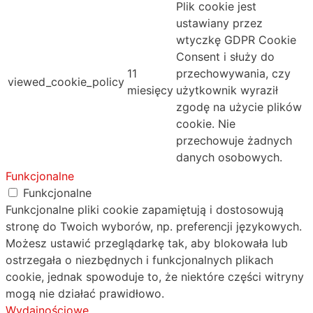
Plik cookie jest
ustawiany przez
wtyczkę GDPR Cookie
Consent i służy do
11
przechowywania, czy
viewed_cookie_policy
miesięcy
użytkownik wyraził
zgodę na użycie plików
cookie. Nie
przechowuje żadnych
danych osobowych.
Funkcjonalne
Funkcjonalne
Funkcjonalne pliki cookie zapamiętują i dostosowują
stronę do Twoich wyborów, np. preferencji językowych.
Możesz ustawić przeglądarkę tak, aby blokowała lub
ostrzegała o niezbędnych i funkcjonalnych plikach
cookie, jednak spowoduje to, że niektóre części witryny
mogą nie działać prawidłowo.
Wydajnościowe