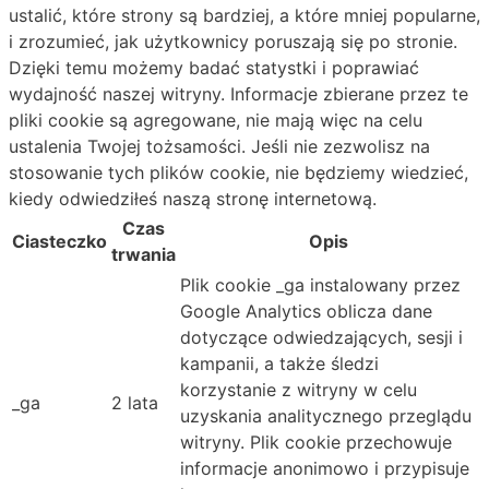
ustalić, które strony są bardziej, a które mniej popularne,
i zrozumieć, jak użytkownicy poruszają się po stronie.
Dzięki temu możemy badać statystki i poprawiać
wydajność naszej witryny. Informacje zbierane przez te
pliki cookie są agregowane, nie mają więc na celu
ustalenia Twojej tożsamości. Jeśli nie zezwolisz na
stosowanie tych plików cookie, nie będziemy wiedzieć,
kiedy odwiedziłeś naszą stronę internetową.
Czas
Ciasteczko
Opis
trwania
Plik cookie _ga instalowany przez
Google Analytics oblicza dane
dotyczące odwiedzających, sesji i
kampanii, a także śledzi
korzystanie z witryny w celu
_ga
2 lata
uzyskania analitycznego przeglądu
witryny. Plik cookie przechowuje
informacje anonimowo i przypisuje