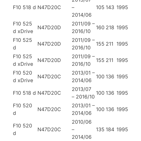
F10 518 d
N47D20C
–
105
143
1995
2014/06
F10 525
2011/09 –
N47D20D
160
218
1995
d xDrive
2016/10
F10 525
2011/09 –
N47D20D
155
211
1995
d
2016/10
F10 525
2011/09 –
N47D20D
155
211
1995
d xDrive
2016/10
F10 520
2013/01 –
N47D20C
100
136
1995
d xDrive
2014/06
2013/07
F10 518 d
N47D20C
100
136
1995
– 2016/10
F10 520
2013/01 –
N47D20C
100
136
1995
d
2014/06
2010/06
F10 520
N47D20C
–
135
184
1995
d
2014/06