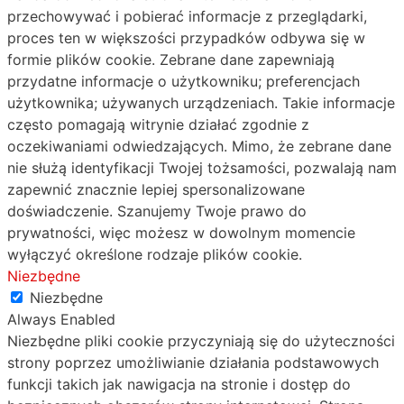
przechowywać i pobierać informacje z przeglądarki,
proces ten w większości przypadków odbywa się w
formie plików cookie. Zebrane dane zapewniają
przydatne informacje o użytkowniku; preferencjach
użytkownika; używanych urządzeniach. Takie informacje
często pomagają witrynie działać zgodnie z
oczekiwaniami odwiedzających. Mimo, że zebrane dane
nie służą identyfikacji Twojej tożsamości, pozwalają nam
zapewnić znacznie lepiej spersonalizowane
doświadczenie. Szanujemy Twoje prawo do
prywatności, więc możesz w dowolnym momencie
wyłączyć określone rodzaje plików cookie.
Niezbędne
Niezbędne
Always Enabled
Niezbędne pliki cookie przyczyniają się do użyteczności
strony poprzez umożliwianie działania podstawowych
funkcji takich jak nawigacja na stronie i dostęp do