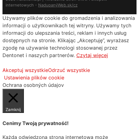
internetowych -
NadupanýWeb.sk/cz
Używamy plików cookie do gromadzenia i analizowania
informacji o użytkownikach tej witryny. Używamy tych
informacji do ulepszania treści, reklam i innych usług
dostępnych na stronie. Klikając „Akceptuję”, wyrażasz
zgodę na używanie technologi stosowanej przez
Dentonet i naszych partnerów.
Czytaj więcej
Akceptuj wszystkie
Odrzuć wszystkie
Ustawienia plików cookie
Ochrana osobných údajov
Zamknij
Cenimy Twoją prywatność!
Każda odwiedzona strona internetowa może