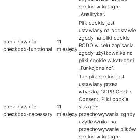
cookie w kategorii
„Analityka”.
Plik cookie jest
ustawiany na podstawie
zgody na pliki cookie
cookielawinfo-
11
RODO w celu zapisania
checkbox-functional
miesięcy
zgody użytkownika na
pliki cookie w kategorii
„Funkcjonalne”.
Ten plik cookie jest
ustawiany przez
wtyczkę GDPR Cookie
Consent. Pliki cookie
cookielawinfo-
11
służą do
checkbox-necessary
miesięcy
przechowywania zgody
użytkownika na
przechowywanie plików
cookie w kategorii